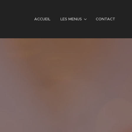
ACCUEIL
LES MENUS
CONTACT